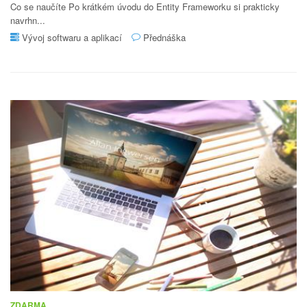
Co se naučíte Po krátkém úvodu do Entity Frameworku si prakticky
navrhn...
Vývoj softwaru a aplikací
Přednáška
ZDARMA