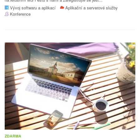
Vývoj softwaru a aplikací
Aplikační a serverové služby
Konference
ZDARMA