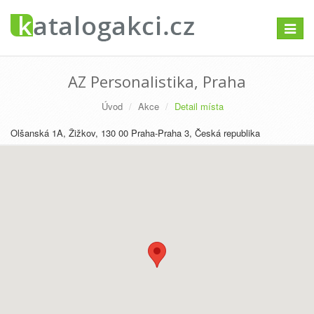
Přepno
navigac
AZ Personalistika, Praha
Úvod
Akce
Detail místa
Olšanská 1A, Žižkov, 130 00 Praha-Praha 3, Česká republika