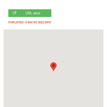
URL akce
POPLATEK: 9 900 KČ BEZ DPH