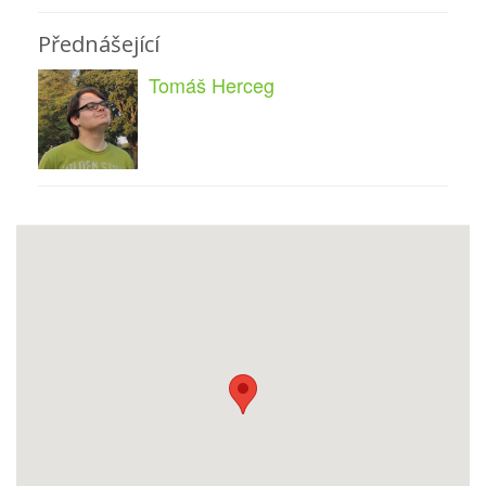
Přednášející
Tomáš Herceg