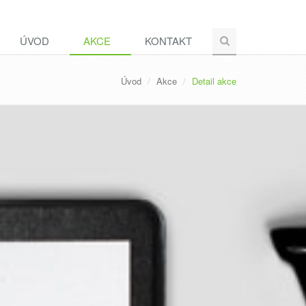
ÚVOD
AKCE
KONTAKT
Úvod
Akce
Detail akce