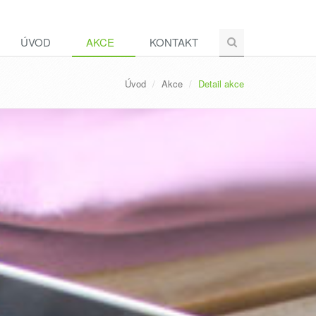
ÚVOD
AKCE
KONTAKT
Úvod
Akce
Detail akce