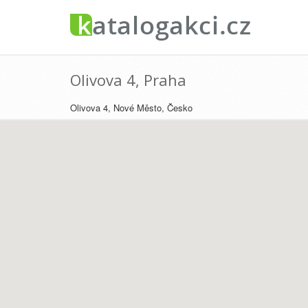
Olivova 4, Praha
Olivova 4, Nové Město, Česko