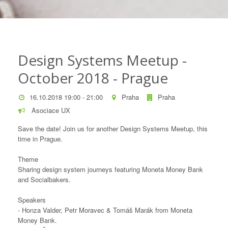
Design Systems Meetup -
October 2018 - Prague
16.10.2018 19:00 - 21:00
Praha
Praha
Asociace UX
Save the date! Join us for another Design Systems Meetup, this
time in Prague.
Theme
Sharing design system journeys featuring Moneta Money Bank
and Socialbakers.
Speakers
- Honza Valder, Petr Moravec & Tomáš Marák from Moneta
Money Bank.