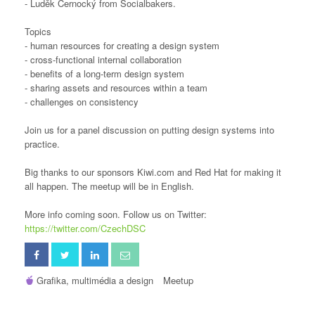
- Luděk Černocký from Socialbakers.
Topics
- human resources for creating a design system
- cross-functional internal collaboration
- benefits of a long-term design system
- sharing assets and resources within a team
- challenges on consistency
Join us for a panel discussion on putting design systems into
practice.
Big thanks to our sponsors Kiwi.com and Red Hat for making it
all happen. The meetup will be in English.
More info coming soon. Follow us on Twitter:
https://twitter.com/CzechDSC
Grafika, multimédia a design
Meetup