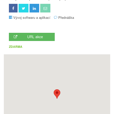
Vývoj softwaru a aplikací
Přednáška
URL akce
ZDARMA