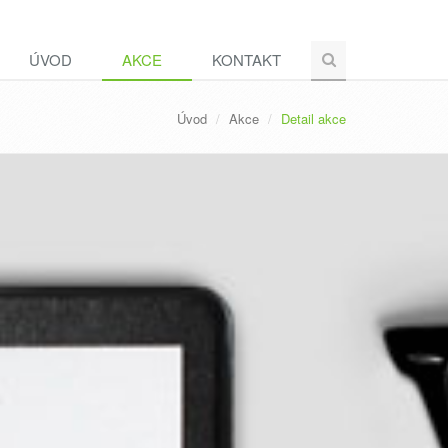
ÚVOD
AKCE
KONTAKT
Úvod
Akce
Detail akce