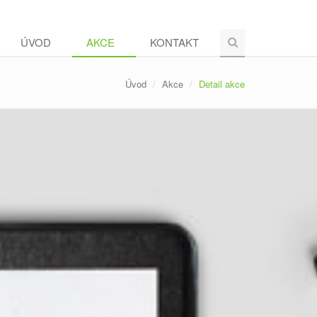
ÚVOD
AKCE
KONTAKT
Úvod
Akce
Detail akce