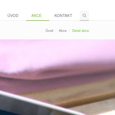
ÚVOD
AKCE
KONTAKT
Úvod
Akce
Detail akce