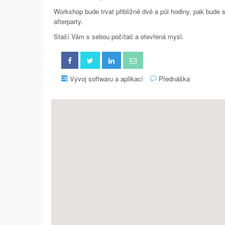
Workshop bude trvat přibližně dvě a půl hodiny, pak bude 
afterparty.
Stačí Vám s sebou počítač a otevřená mysl.
Vývoj softwaru a aplikací
Přednáška