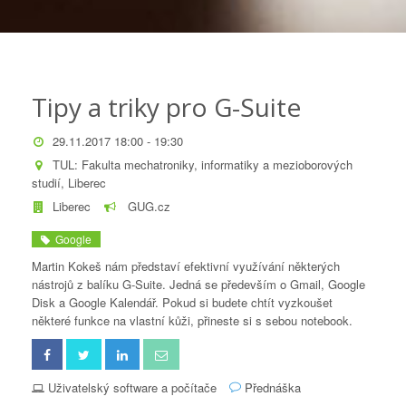
Tipy a triky pro G-Suite
29.11.2017 18:00 - 19:30
TUL: Fakulta mechatroniky, informatiky a mezioborových
studií, Liberec
Liberec
GUG.cz
Google
Martin Kokeš nám představí efektivní využívání některých
nástrojů z balíku G-Suite. Jedná se především o Gmail, Google
Disk a Google Kalendář. Pokud si budete chtít vyzkoušet
některé funkce na vlastní kůži, přineste si s sebou notebook.
Uživatelský software a počítače
Přednáška