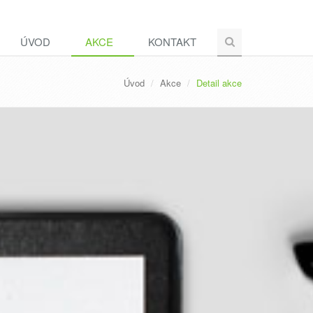
ÚVOD
AKCE
KONTAKT
Úvod
Akce
Detail akce