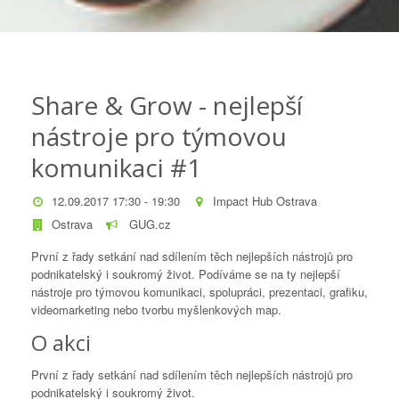
Share & Grow - nejlepší
nástroje pro týmovou
komunikaci #1
12.09.2017 17:30 - 19:30
Impact Hub Ostrava
Ostrava
GUG.cz
První z řady setkání nad sdílením těch nejlepších nástrojů pro
podnikatelský i soukromý život. Podíváme se na ty nejlepší
nástroje pro týmovou komunikaci, spolupráci, prezentaci, grafiku,
videomarketing nebo tvorbu myšlenkových map.
O akci
První z řady setkání nad sdílením těch nejlepších nástrojů pro
podnikatelský i soukromý život.