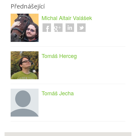
Přednášející
Michal Altair Valášek
Tomáš Herceg
Tomáš Jecha