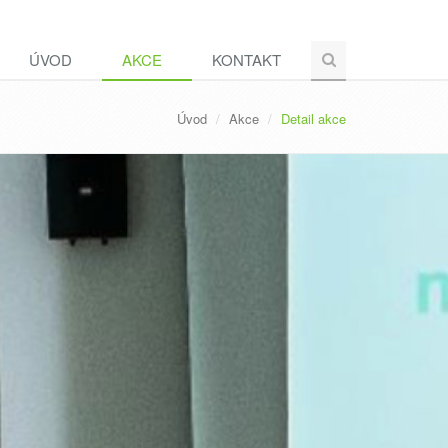
ÚVOD
AKCE
KONTAKT
Úvod
Akce
Detail akce