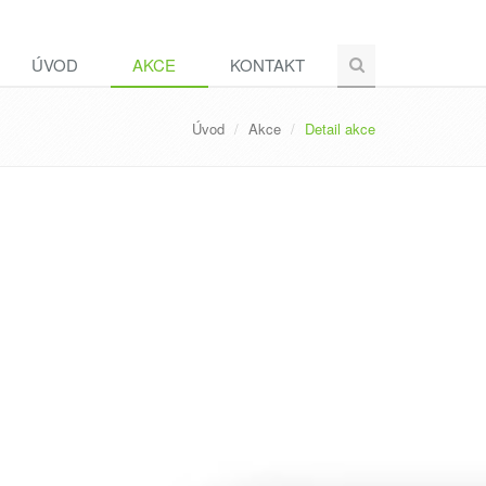
ÚVOD
AKCE
KONTAKT
Úvod
Akce
Detail akce