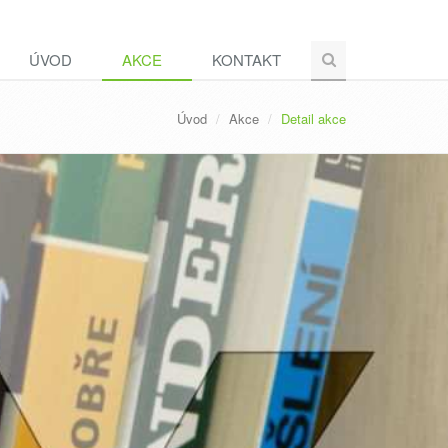
ÚVOD
AKCE
KONTAKT
Úvod
Akce
Detail akce