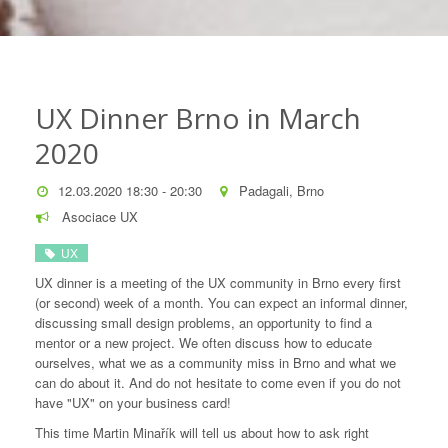
UX Dinner Brno in March
2020
12.03.2020 18:30 - 20:30
Padagali, Brno
Asociace UX
UX
UX dinner is a meeting of the UX community in Brno every first
(or second) week of a month. You can expect an informal dinner,
discussing small design problems, an opportunity to find a
mentor or a new project. We often discuss how to educate
ourselves, what we as a community miss in Brno and what we
can do about it. And do not hesitate to come even if you do not
have "UX" on your business card!
This time Martin Minařík will tell us about how to ask right