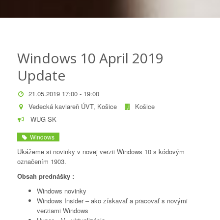
Windows 10 April 2019
Update
21.05.2019 17:00 - 19:00
Vedecká kaviareň ÚVT, Košice
Košice
WUG SK
Windows
Ukážeme si novinky v novej verzii Windows 10 s kódovým
označením 1903.
Obsah prednášky :
Windows novinky
Windows Insider – ako získavať a pracovať s novými
verziami Windows