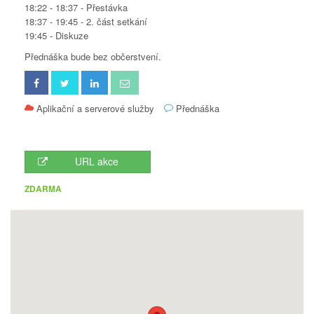
18:22 - 18:37 - Přestávka
18:37 - 19:45 - 2. část setkání
19:45 - Diskuze
Přednáška bude bez občerstvení.
Aplikační a serverové služby
Přednáška
URL akce
ZDARMA