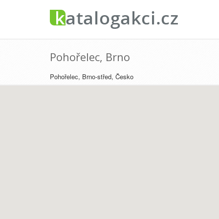
Pohořelec, Brno
Pohořelec, Brno-střed, Česko