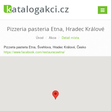
Přepno
navigac
Pizzeria pasteria Etna, Hradec Králové
Úvod
Akce
Detail místa
Pizzeria pasteria Etna, Švehlova, Hradec Králové, Česko
https://www.facebook.com/restauraceetna/