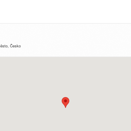
Město, Česko