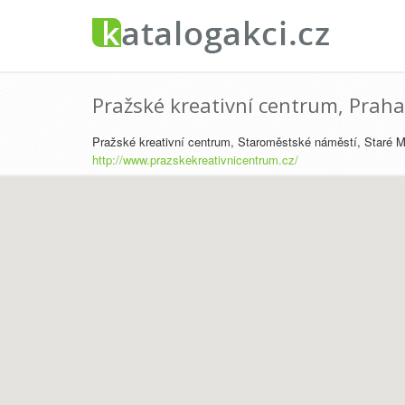
Pražské kreativní centrum, Praha
Pražské kreativní centrum, Staroměstské náměstí, Staré 
http://www.prazskekreativnicentrum.cz/