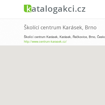
Školící centrum Karásek, Brno
Školící centrum Karásek, Karásek, Řečkovice, Brno, Česk
http://www.centrum-karasek.cz/