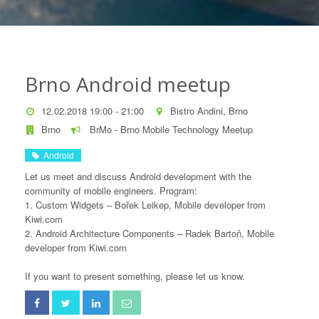
Brno Android meetup
12.02.2018 19:00 - 21:00
Bistro Andini, Brno
Brno
BrMo - Brno Mobile Technology Meetup
Android
Let us meet and discuss Android development with the
community of mobile engineers. Program:
1. Custom Widgets – Bořek Leikep, Mobile developer from
Kiwi.com
2. Android Architecture Components – Radek Bartoň, Mobile
developer from Kiwi.com
If you want to present something, please let us know.