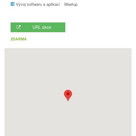
Vývoj softwaru a aplikací
Meetup
URL akce
ZDARMA