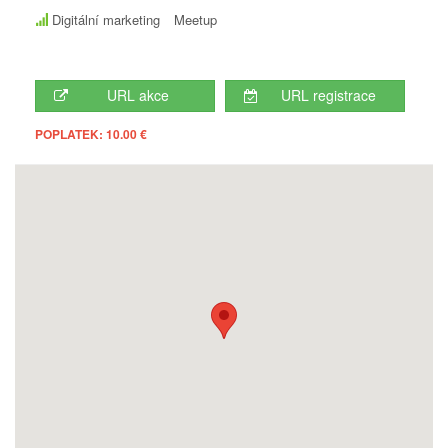
Digitální marketing
Meetup
URL akce
URL registrace
POPLATEK: 10.00 €