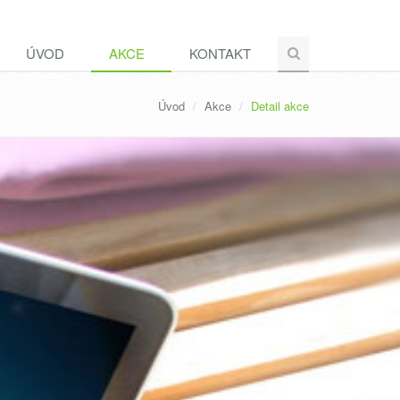
ÚVOD
AKCE
KONTAKT
Úvod
Akce
Detail akce