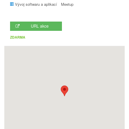
Vývoj softwaru a aplikací
Meetup
URL akce
ZDARMA