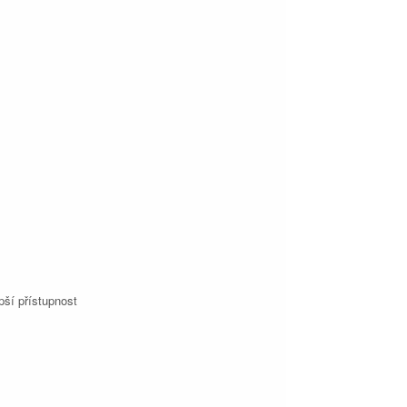
pší přístupnost