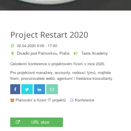
Project Restart 2020
02.04.2020 9:00 - 17:00
Divadlo pod Palmovkou, Praha
Taste Academy
Celodenní konference o projektovém řízení v roce 2020.
Pro projektové manažery, accounty, vedoucí týmů, majitele
firem, provozovatele webů, agenturní i freelance konzultanty.
Plánování a řízení IT projektů
Konference
URL akce