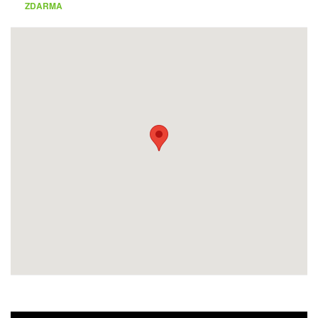
ZDARMA