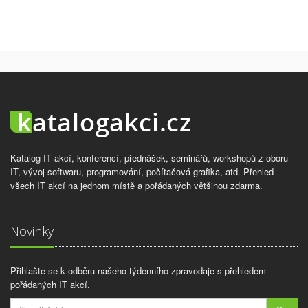
Katalog IT akcí, konferencí, přednášek, seminářů, workshopů z oboru
IT, vývoj softwaru, programování, počítačová grafika, atd. Přehled
všech IT akcí na jednom místě a pořádaných většinou zdarma.
Novinky
Přihlašte se k odběru našeho týdenního zpravodaje s přehledem
pořádaných IT akcí.