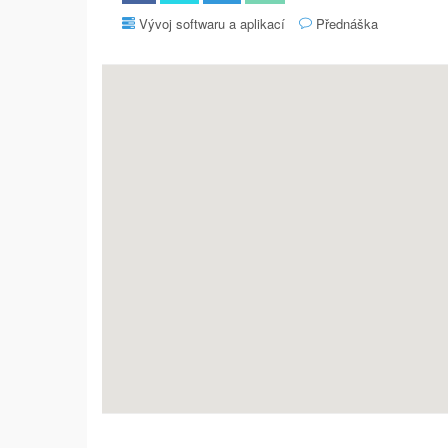
Vývoj softwaru a aplikací
Přednáška