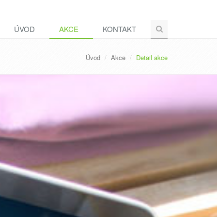
ÚVOD
AKCE
KONTAKT
Úvod
Akce
Detail akce