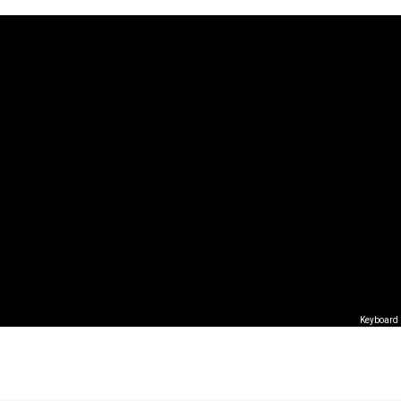
Keyboard 