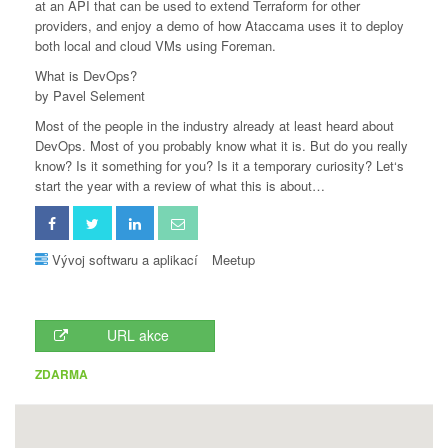
at an API that can be used to extend Terraform for other
providers, and enjoy a demo of how Ataccama uses it to deploy
both local and cloud VMs using Foreman.
What is DevOps?
by Pavel Selement
Most of the people in the industry already at least heard about
DevOps. Most of you probably know what it is. But do you really
know? Is it something for you? Is it a temporary curiosity? Let‘s
start the year with a review of what this is about…
Vývoj softwaru a aplikací
Meetup
URL akce
ZDARMA