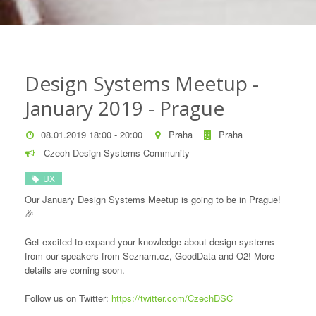
Design Systems Meetup -
January 2019 - Prague
08.01.2019 18:00 - 20:00
Praha
Praha
Czech Design Systems Community
UX
Our January Design Systems Meetup is going to be in Prague!
🎉
Get excited to expand your knowledge about design systems
from our speakers from Seznam.cz, GoodData and O2! More
details are coming soon.
Follow us on Twitter:
https://twitter.com/CzechDSC