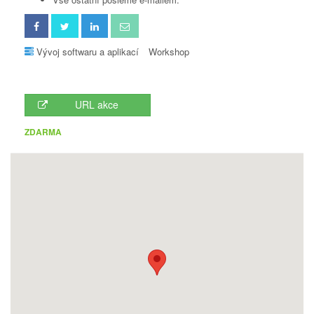
Vývoj softwaru a aplikací
Workshop
URL akce
ZDARMA